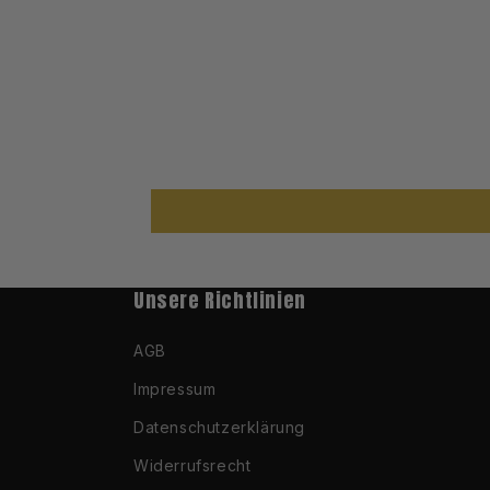
Unsere Richtlinien
AGB
Impressum
Datenschutzerklärung
Widerrufsrecht