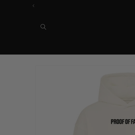
Direkt
zum
Inhalt
Zu
Produktinformationen
springen