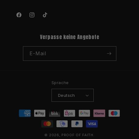
Facebook
Instagram
TikTok
Verpasse keine Angebote
E-Mail
Sprache
Deutsch
Zahlungsmethoden
© 2026,
PROOF OF FAITH.