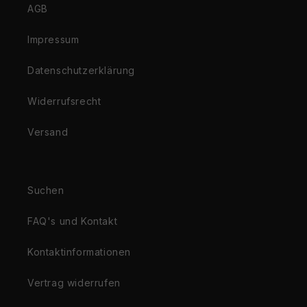
AGB
Impressum
Datenschutzerklärung
Widerrufsrecht
Versand
Suchen
FAQ's und Kontakt
Kontaktinformationen
Vertrag widerrufen