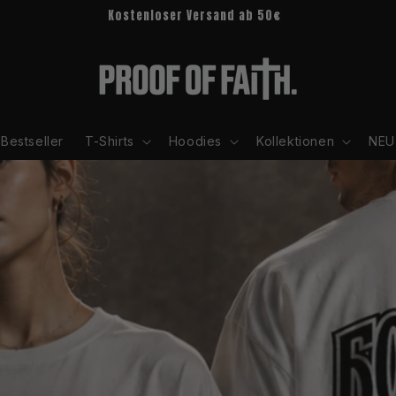
Kostenloser Versand ab 50€
Bestseller
T-Shirts
Hoodies
Kollektionen
NEU