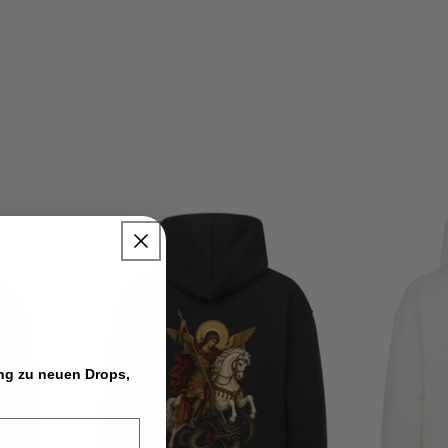
ang zu neuen Drops,