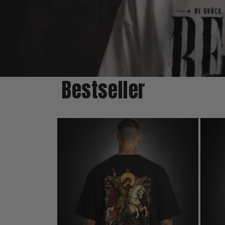
Bestseller