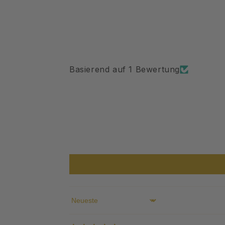
Basierend auf 1 Bewertung
Sort by