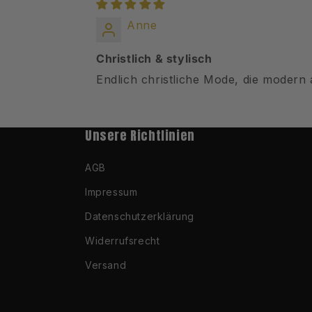
Anne
Christlich & stylisch
Endlich christliche Mode, die modern a
Unsere Richtlinien
AGB
Impressum
Datenschutzerklärung
Widerrufsrecht
Versand